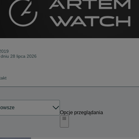
 2019
 dniu 28 lipca 2026
takt
Opcje przeglądania