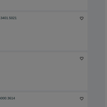
.3401.5021
4000.3614