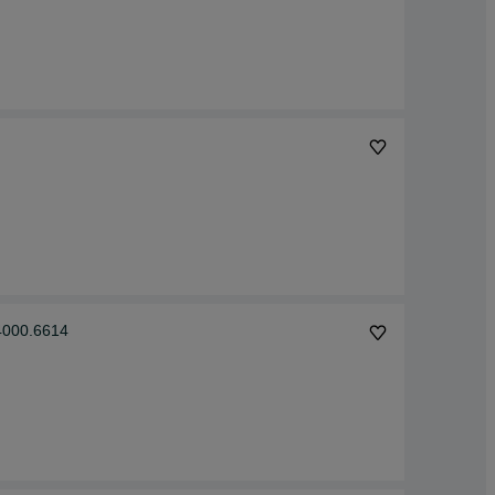
.4000.6614