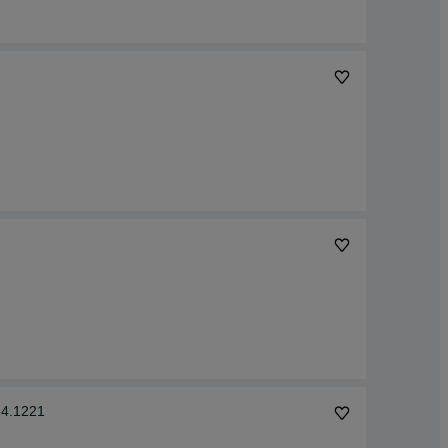
64.1221