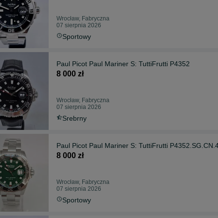
Wrocław, Fabryczna
07 sierpnia 2026
Sportowy
Paul Picot Paul Mariner S: TuttiFrutti P4352
8 000 zł
Wrocław, Fabryczna
07 sierpnia 2026
Srebrny
Paul Picot Paul Mariner S: TuttiFrutti P4352.SG.CN
8 000 zł
Wrocław, Fabryczna
07 sierpnia 2026
Sportowy